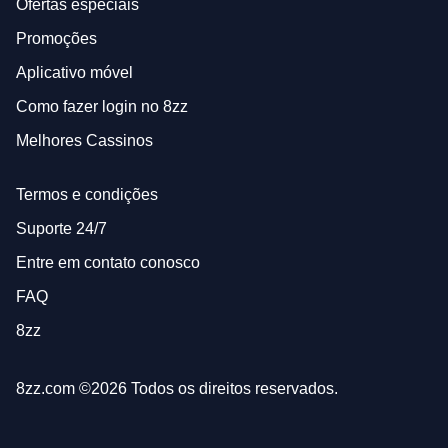
Ofertas especiais
Promoções
Aplicativo móvel
Como fazer login no 8zz
Melhores Cassinos
Termos e condições
Suporte 24/7
Entre em contato conosco
FAQ
8zz
8zz.com ©2026 Todos os direitos reservados.