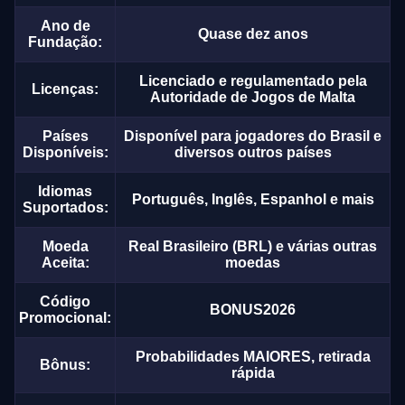
Ano de
Quase dez anos
Fundação:
Licenciado e regulamentado pela
Licenças:
Autoridade de Jogos de Malta
Países
Disponível para jogadores do Brasil e
Disponíveis:
diversos outros países
Idiomas
Português, Inglês, Espanhol e mais
Suportados:
Moeda
Real Brasileiro (BRL) e várias outras
Aceita:
moedas
Código
BONUS2026
Promocional:
Probabilidades MAIORES, retirada
Bônus:
rápida