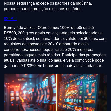
Nossa segurança excede os padrões da indústria,
proporcionando proteção extra aos usuários.
839Bet
Bem-vindo ao 8zz! Oferecemos 100% de bônus até
R$500, 200 giros grátis em caça-níqueis selecionados e
10% de cashback semanal. Bônus válido por 30 dias, com
requisitos de apostas de 20x. Comparado a dois
concorrentes, nossos requisitos são 20% menores,
permitindo saques mais rápidos. Participe das promoções
atuais, válidas até o final do mês, e veja como você pode
ganhar até R$350 em bônus adicionais ao se cadastrar.