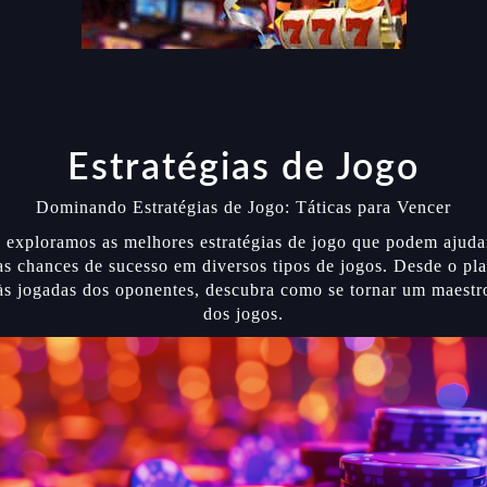
Estratégias de Jogo
Dominando Estratégias de Jogo: Táticas para Vencer
, exploramos as melhores estratégias de jogo que podem ajuda
s chances de sucesso em diversos tipos de jogos. Desde o pl
às jogadas dos oponentes, descubra como se tornar um maestr
dos jogos.