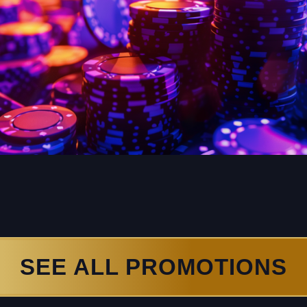
SEE ALL PROMOTIONS