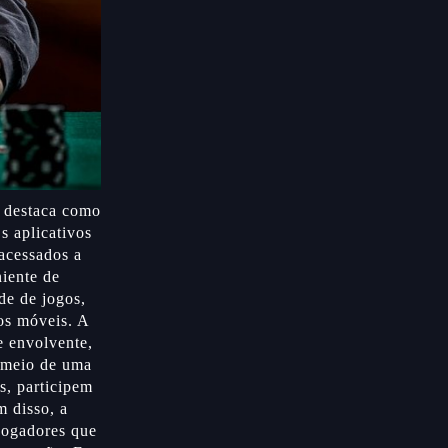
e destaca como
s aplicativos
acessados a
iente de
de de jogos,
vos móveis. A
e envolvente,
r meio de uma
s, participem
m disso, a
jogadores que