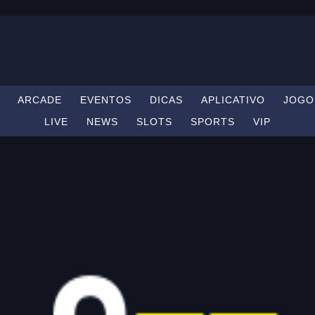
ARCADE
EVENTOS
DICAS
APLICATIVO
JOGO
LIVE
NEWS
SLOTS
SPORTS
VIP