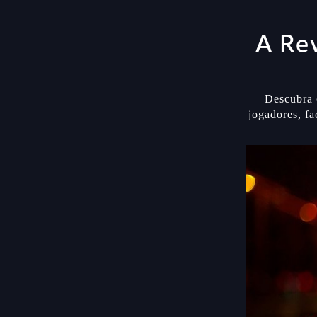
A Rev
Descubra 
jogadores, f