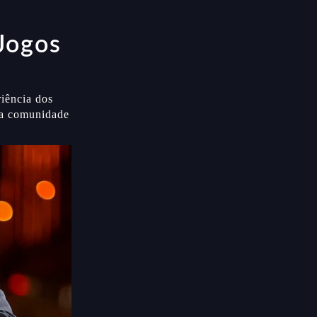
 Jogos
iência dos
ma comunidade