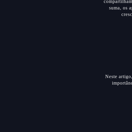
compartilham 
suma, os a
cres
Neste artigo
importânc