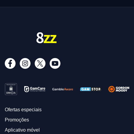
Ofertas especiais
Promoções
Aplicativo móvel