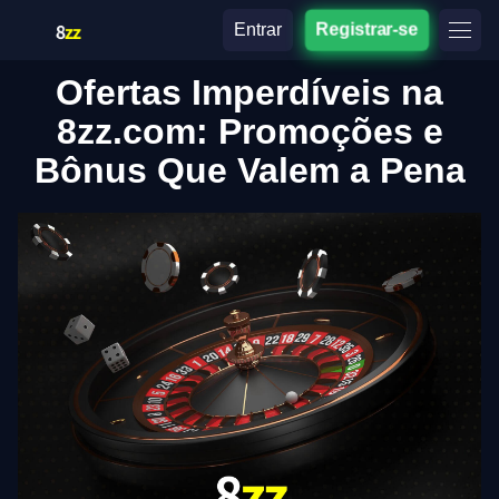
Entrar
Registrar-se
Ofertas Imperdíveis na
8zz.com: Promoções e
Bônus Que Valem a Pena