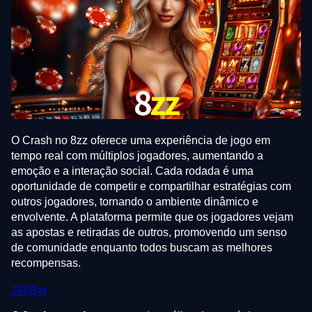
O Crash no 8zz oferece uma experiência de jogo em
tempo real com múltiplos jogadores, aumentando a
emoção e a interação social. Cada rodada é uma
oportunidade de competir e compartilhar estratégias com
outros jogadores, tornando o ambiente dinâmico e
envolvente. A plataforma permite que os jogadores vejam
as apostas e retiradas de outros, promovendo um senso
de comunidade enquanto todos buscam as melhores
recompensas.
166Bet