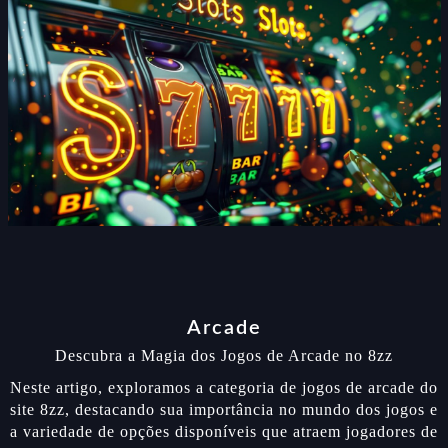
Arcade
Descubra a Magia dos Jogos de Arcade no 8zz
Neste artigo, exploramos a categoria de jogos de arcade do
site 8zz, destacando sua importância no mundo dos jogos e
a variedade de opções disponíveis que atraem jogadores de