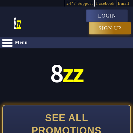
24*7 Support
Facebook
Email
LOGIN
SIGN UP
Menu
SEE ALL
PROMOTIONS