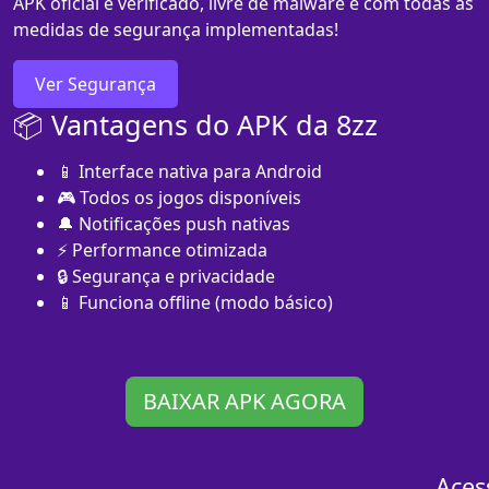
APK oficial e verificado, livre de malware e com todas as
medidas de segurança implementadas!
Ver Segurança
📦 Vantagens do APK da 8zz
📱 Interface nativa para Android
🎮 Todos os jogos disponíveis
🔔 Notificações push nativas
⚡ Performance otimizada
🔒 Segurança e privacidade
📱 Funciona offline (modo básico)
BAIXAR APK AGORA
Aces