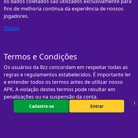
os dados coletados são utilizados exclusivamente para
fins de melhoria contínua da experiência de nossos
jogadores.
556Bet
Termos e Condições
Os usuários da 8zz concordam em respeitar todas as
regras e regulamentos estabelecidos. É importante ler
e entender todos os termos antes de utilizar nosso
APK. A violação destes termos pode resultar em
penalizações ou na suspensão da conta.
X
Cadastre-se
Entrar