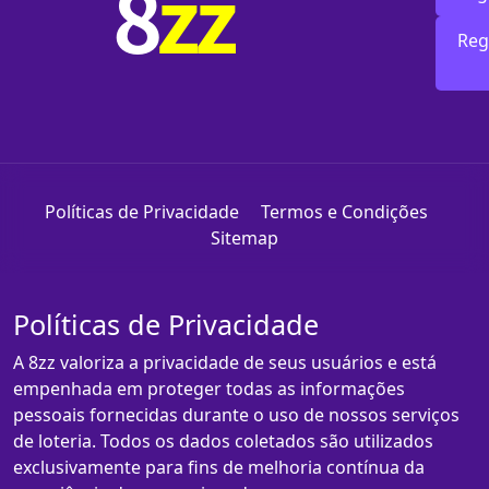
Reg
Políticas de Privacidade
Termos e Condições
Sitemap
Políticas de Privacidade
A 8zz valoriza a privacidade de seus usuários e está
empenhada em proteger todas as informações
pessoais fornecidas durante o uso de nossos serviços
de loteria. Todos os dados coletados são utilizados
exclusivamente para fins de melhoria contínua da