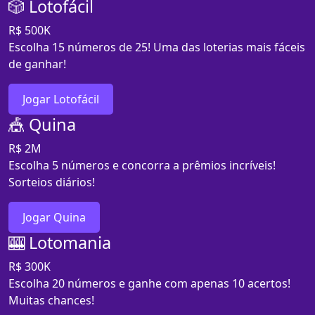
🎲 Lotofácil
R$ 500K
Escolha 15 números de 25! Uma das loterias mais fáceis
de ganhar!
Jogar Lotofácil
🎪 Quina
R$ 2M
Escolha 5 números e concorra a prêmios incríveis!
Sorteios diários!
Jogar Quina
🎰 Lotomania
R$ 300K
Escolha 20 números e ganhe com apenas 10 acertos!
Muitas chances!