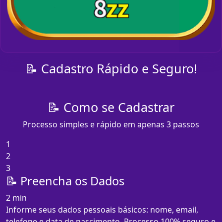
📝 Cadastro Rápido e Seguro!
📝 Como se Cadastrar
Processo simples e rápido em apenas 3 passos
1
2
3
📝 Preencha os Dados
2 min
Informe seus dados pessoais básicos: nome, email,
telefone e data de nascimento. Processo 100% seguro e