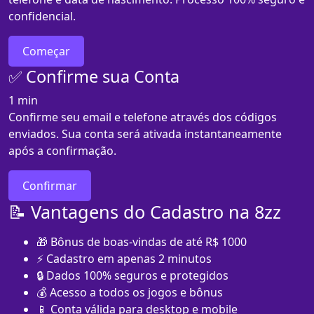
confidencial.
Começar
✅ Confirme sua Conta
1 min
Confirme seu email e telefone através dos códigos
enviados. Sua conta será ativada instantaneamente
após a confirmação.
Confirmar
📝 Vantagens do Cadastro na 8zz
🎁 Bônus de boas-vindas de até R$ 1000
⚡ Cadastro em apenas 2 minutos
🔒 Dados 100% seguros e protegidos
💰 Acesso a todos os jogos e bônus
📱 Conta válida para desktop e mobile