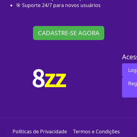
🎯 Suporte 24/7 para novos usuários
CADASTRE-SE AGORA
Aces
Log
Reg
Políticas de Privacidade
Termos e Condições