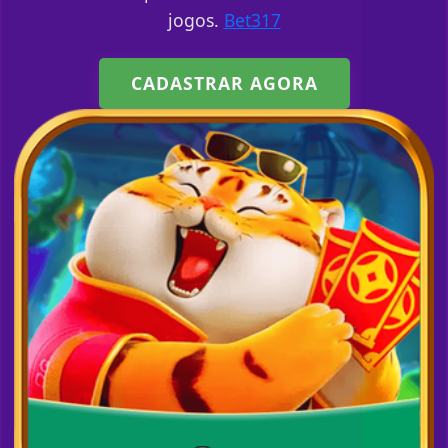
jogos.
Bet317
CADASTRAR AGORA