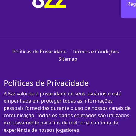
Reg
Políticas de Privacidade
Termos e Condições
Sitemap
Políticas de Privacidade
A 8zz valoriza a privacidade de seus usuários e está
empenhada em proteger todas as informações
pessoais fornecidas durante o uso de nossos canais de
comunicação. Todos os dados coletados são utilizados
exclusivamente para fins de melhoria contínua da
experiência de nossos jogadores.