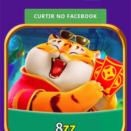
CURTIR NO FACEBOOK